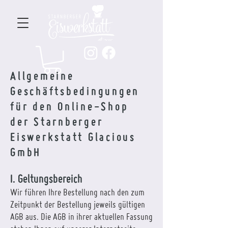
Allgemeine
Geschäftsbedingungen
für den Online-Shop
der Starnberger
Eiswerkstatt Glacious
GmbH
I. Geltungsbereich
Wir führen Ihre Bestellung nach den zum
Zeitpunkt der Bestellung jeweils gültigen
AGB aus. Die AGB in ihrer aktuellen Fassung