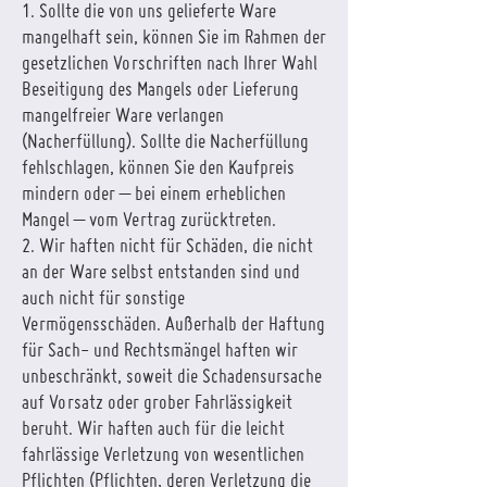
1. Sollte die von uns gelieferte Ware
mangelhaft sein, können Sie im Rahmen der
gesetzlichen Vorschriften nach Ihrer Wahl
Beseitigung des Mangels oder Lieferung
mangelfreier Ware verlangen
(Nacherfüllung). Sollte die Nacherfüllung
fehlschlagen, können Sie den Kaufpreis
mindern oder – bei einem erheblichen
Mangel – vom Vertrag zurücktreten.
2. Wir haften nicht für Schäden, die nicht
an der Ware selbst entstanden sind und
auch nicht für sonstige
Vermögensschäden. Außerhalb der Haftung
für Sach- und Rechtsmängel haften wir
unbeschränkt, soweit die Schadensursache
auf Vorsatz oder grober Fahrlässigkeit
beruht. Wir haften auch für die leicht
fahrlässige Verletzung von wesentlichen
Pflichten (Pflichten, deren Verletzung die