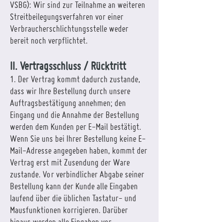
VSBG): Wir sind zur Teilnahme an weiteren
Streitbeilegungsverfahren vor einer
Verbraucherschlichtungsstelle weder
bereit noch verpflichtet.
II. Vertragsschluss / Rücktritt
1. Der Vertrag kommt dadurch zustande,
dass wir Ihre Bestellung durch unsere
Auftragsbestätigung annehmen; den
Eingang und die Annahme der Bestellung
werden dem Kunden per E-Mail bestätigt.
Wenn Sie uns bei Ihrer Bestellung keine E-
Mail-Adresse angegeben haben, kommt der
Vertrag erst mit Zusendung der Ware
zustande. Vor verbindlicher Abgabe seiner
Bestellung kann der Kunde alle Eingaben
laufend über die üblichen Tastatur- und
Mausfunktionen korrigieren. Darüber
hinaus werden alle Eingaben vor