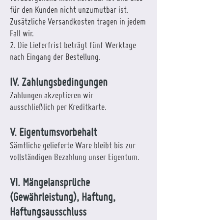
für den Kunden nicht unzumutbar ist.
Zusätzliche Versandkosten tragen in jedem
Fall wir.
2. Die Lieferfrist beträgt fünf Werktage
nach Eingang der Bestellung.
IV. Zahlungsbedingungen
Zahlungen akzeptieren wir
ausschließlich per Kreditkarte.
V. Eigentumsvorbehalt
Sämtliche gelieferte Ware bleibt bis zur
vollständigen Bezahlung unser Eigentum.
VI. Mängelansprüche
(Gewährleistung), Haftung,
Haftungsausschluss