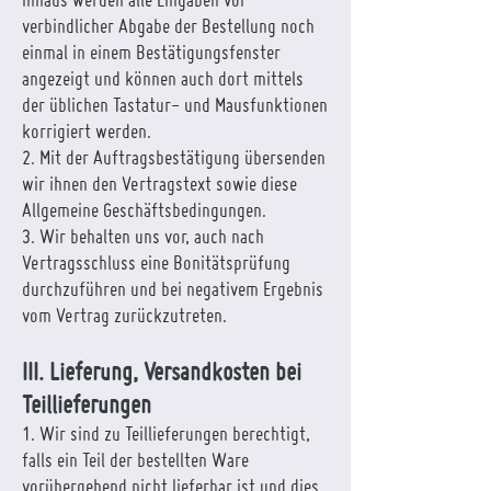
verbindlicher Abgabe der Bestellung noch
einmal in einem Bestätigungsfenster
angezeigt und können auch dort mittels
der üblichen Tastatur- und Mausfunktionen
korrigiert werden.
2. Mit der Auftragsbestätigung übersenden
wir ihnen den Vertragstext sowie diese
Allgemeine Geschäftsbedingungen.
3. Wir behalten uns vor, auch nach
Vertragsschluss eine Bonitätsprüfung
durchzuführen und bei negativem Ergebnis
vom Vertrag zurückzutreten.
III. Lieferung, Versandkosten bei
Teillieferungen
1. Wir sind zu Teillieferungen berechtigt,
falls ein Teil der bestellten Ware
vorübergehend nicht lieferbar ist und dies