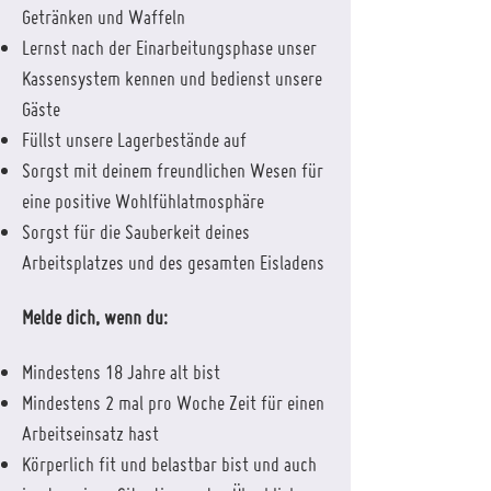
Getränken und Waffeln
Lernst nach der Einarbeitungsphase unser
Kassensystem kennen und bedienst unsere
Gäste
Füllst unsere Lagerbestände auf
Sorgst mit deinem freundlichen Wesen für
eine positive Wohlfühlatmosphäre
Sorgst für die Sauberkeit deines
Arbeitsplatzes und des gesamten Eisladens
Melde dich, wenn du:
Mindestens 18 Jahre alt bist
Mindestens 2 mal pro Woche Zeit für einen
Arbeitseinsatz hast
Körperlich fit und belastbar bist und auch