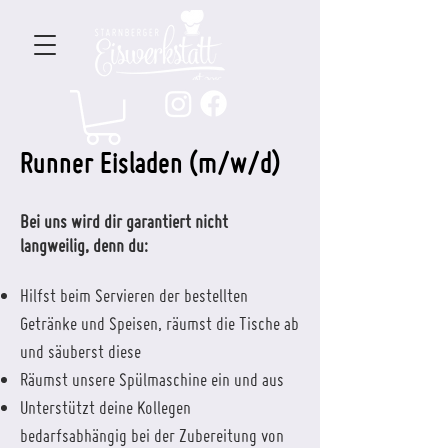
Runner Eisladen (m/w/d)
Bei uns wird dir garantiert nicht
langweilig, denn du:
Hilfst beim Servieren der bestellten
Getränke und Speisen, räumst die Tische ab
und säuberst diese
Räumst unsere Spülmaschine ein und aus
Unterstützt deine Kollegen
bedarfsabhängig bei der Zubereitung von