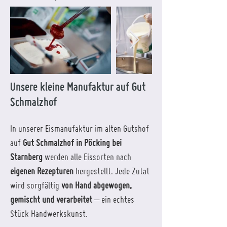
Unsere kleine Manufaktur auf Gut
Schmalzhof
In unserer Eismanufaktur im alten Gutshof
auf
Gut Schmalzhof in Pöcking bei
Starnberg
werden alle Eissorten nach
eigenen Rezepturen
hergestellt. Jede Zutat
wird sorgfältig
von Hand abgewogen,
gemischt und verarbeitet
– ein echtes
Stück Handwerkskunst.