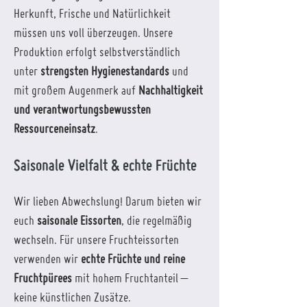
Herkunft, Frische und Natürlichkeit
müssen uns voll überzeugen. Unsere
Produktion erfolgt selbstverständlich
unter
strengsten Hygienestandards
und
mit großem Augenmerk auf
Nachhaltigkeit
und verantwortungsbewussten
Ressourceneinsatz
.
Saisonale Vielfalt & echte Früchte
Wir lieben Abwechslung! Darum bieten wir
euch
saisonale Eissorten
, die regelmäßig
wechseln. Für unsere Fruchteissorten
verwenden wir
echte Früchte und reine
Fruchtpürees
mit hohem Fruchtanteil –
keine künstlichen Zusätze.