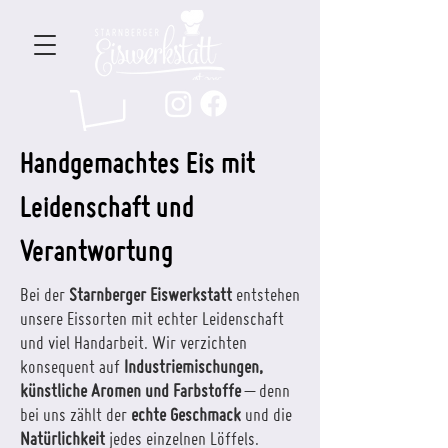
Handgemachtes Eis mit
Leidenschaft und
Verantwortung
Bei der
Starnberger Eiswerkstatt
entstehen
unsere Eissorten mit echter Leidenschaft
und viel Handarbeit. Wir verzichten
konsequent auf
Industriemischungen,
künstliche Aromen und Farbstoffe
– denn
bei uns zählt der
echte Geschmack
und die
Natürlichkeit
jedes einzelnen Löffels.