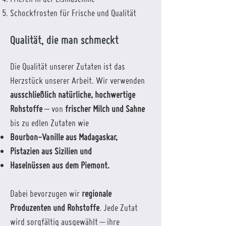
Schockfrosten für Frische und Qualität
Qualität, die man schmeckt
Die Qualität unserer Zutaten ist das
Herzstück unserer Arbeit. Wir verwenden
ausschließlich natürliche, hochwertige
Rohstoffe
– von
frischer Milch und Sahne
bis zu edlen Zutaten wie
Bourbon-Vanille aus Madagaskar,
Pistazien aus Sizilien und
Haselnüssen aus dem Piemont.
Dabei bevorzugen wir
regionale
Produzenten und Rohstoffe
. Jede Zutat
wird sorgfältig ausgewählt – ihre