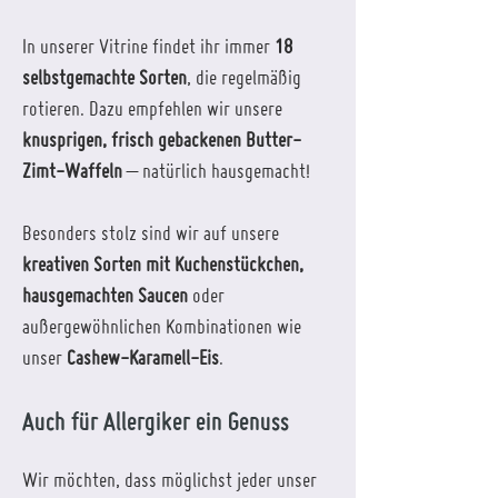
In unserer Vitrine findet ihr immer
18
selbstgemachte Sorten
, die regelmäßig
rotieren. Dazu empfehlen wir unsere
knusprigen, frisch gebackenen Butter-
Zimt-Waffeln
– natürlich hausgemacht!
Besonders stolz sind wir auf unsere
kreativen Sorten mit Kuchenstückchen,
hausgemachten Saucen
oder
außergewöhnlichen Kombinationen wie
unser
Cashew-Karamell-Eis
.
Auch für Allergiker ein Genuss
Wir möchten, dass möglichst jeder unser