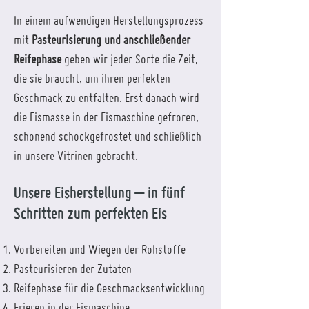
In einem aufwendigen Herstellungsprozess
mit
Pasteurisierung und anschließender
Reifephase
geben wir jeder Sorte die Zeit,
die sie braucht, um ihren perfekten
Geschmack zu entfalten. Erst danach wird
die Eismasse in der Eismaschine gefroren,
schonend schockgefrostet und schließlich
in unsere Vitrinen gebracht.
Unsere Eisherstellung – in fünf
Schritten zum perfekten Eis
Vorbereiten und Wiegen der Rohstoffe
Pasteurisieren der Zutaten
Reifephase für die Geschmacksentwicklung
Frieren in der Eismaschine