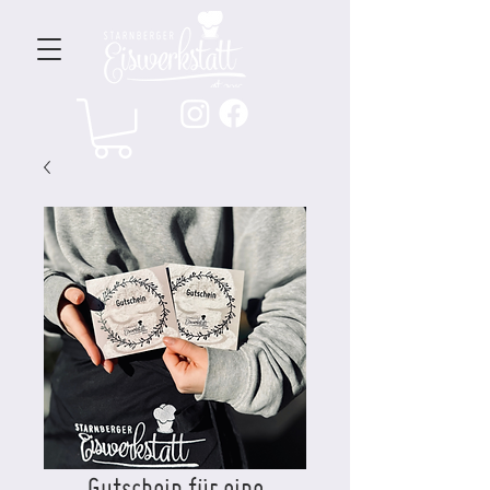
Gutschein für eine